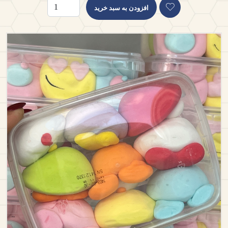
افزودن به سبد خرید