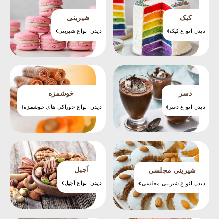
کیک
شیرینی
دیدن انواع کیک
دیدن انواع شیرینی
دسر
خوشمزه
دیدن انواع دسر
دیدن انواع خوراکی های خوشمزه
آجیل
شیرینی مجلسی
دیدن انواع آجیل
دیدن انواع شیرینی مجلسی