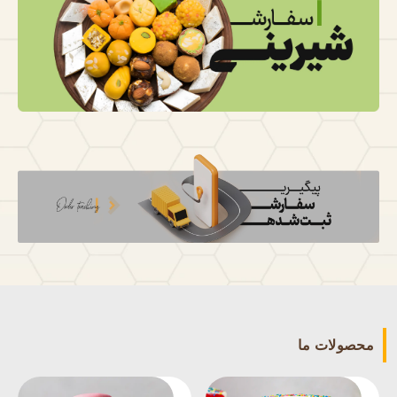
محصولات ما