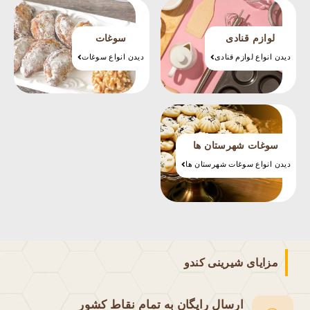
سوغات
لوازم قنادی
دیدن انواع سوغات
دیدن انواع لوازم قنادی
سوغات شهرستان ها
دیدن انواع سوغات شهرستان ها
مزایای شیرینی کندو
ارسال رایگان به تمام نقاط کشور