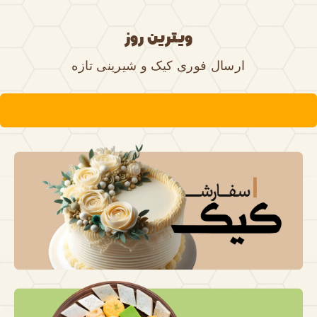
ویترین روز
ارسال فوری کیک و شیرینی تازه