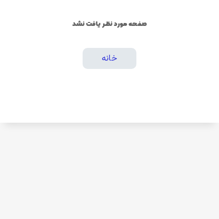
صفحه مورد نظر یافت نشد
خانه